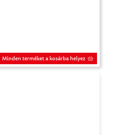
Minden terméket a kosárba helyez