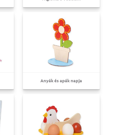
Anyák és apák napja