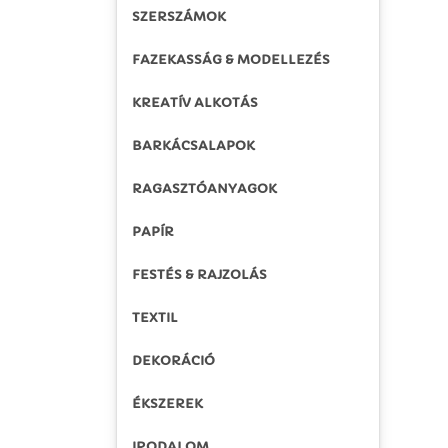
SZERSZÁMOK
FAZEKASSÁG & MODELLEZÉS
KREATÍV ALKOTÁS
BARKÁCSALAPOK
RAGASZTÓANYAGOK
PAPÍR
FESTÉS & RAJZOLÁS
TEXTIL
DEKORÁCIÓ
ÉKSZEREK
IRODALOM