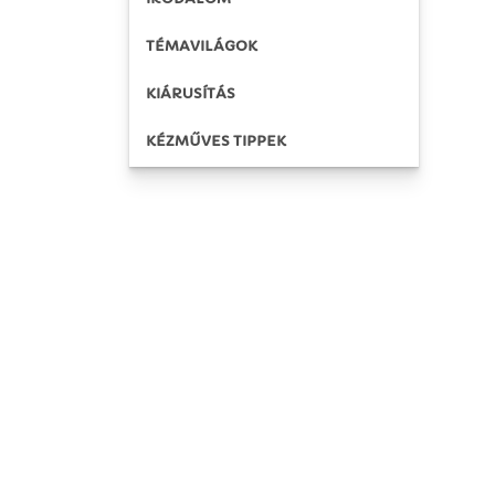
TÉMAVILÁGOK
KIÁRUSÍTÁS
KÉZMŰVES TIPPEK