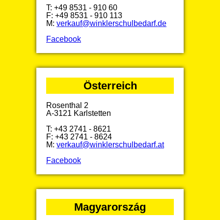
T: +49 8531 - 910 60
F: +49 8531 - 910 113
M:
verkauf@winklerschulbedarf.de
Facebook
Österreich
Rosenthal 2
A-3121 Karlstetten
T: +43 2741 - 8621
F: +43 2741 - 8624
M:
verkauf@winklerschulbedarf.at
Facebook
Magyarország