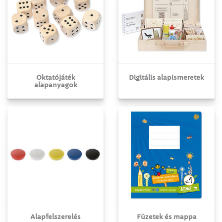
Oktatójáték
Digitális alapismeretek
alapanyagok
Alapfelszerelés
Füzetek és mappa