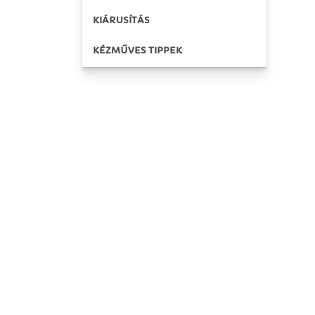
KIÁRUSÍTÁS
KÉZMŰVES TIPPEK