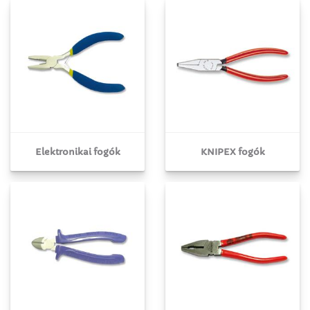
Elektronikai fogók
KNIPEX fogók