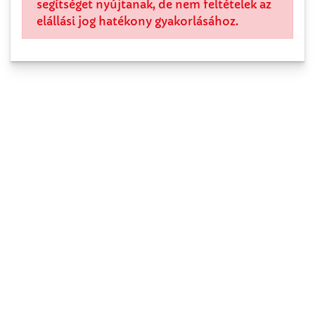
segítséget nyújtanak, de nem feltételek az
elállási jog hatékony gyakorlásához.