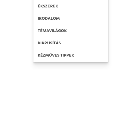
ÉKSZEREK
IRODALOM
TÉMAVILÁGOK
KIÁRUSÍTÁS
KÉZMŰVES TIPPEK