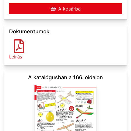
A kosárba
Dokumentumok
Leirás
A katalógusban a 166. oldalon