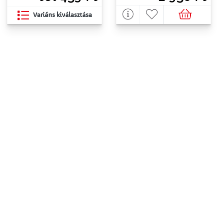
Variáns kiválasztása