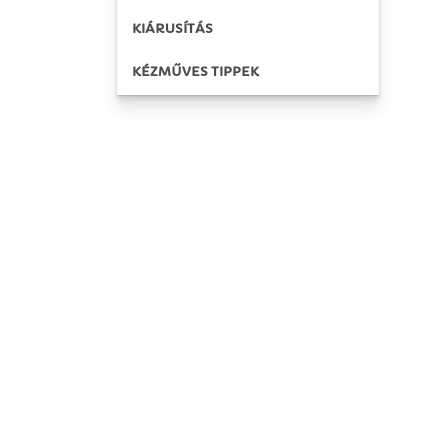
KIÁRUSÍTÁS
KÉZMŰVES TIPPEK