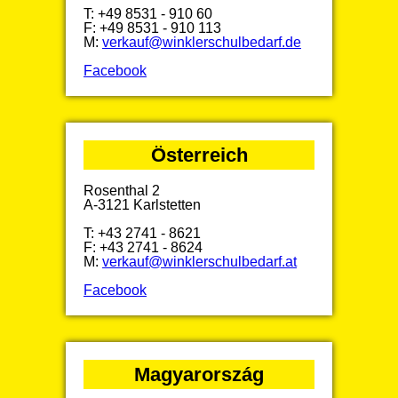
T: +49 8531 - 910 60
F: +49 8531 - 910 113
M:
verkauf@winklerschulbedarf.de
Facebook
Österreich
Rosenthal 2
A-3121 Karlstetten
T: +43 2741 - 8621
F: +43 2741 - 8624
M:
verkauf@winklerschulbedarf.at
Facebook
Magyarország