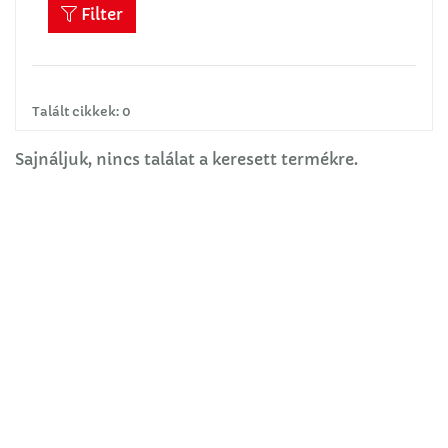
Filter
Talált cikkek: 0
Sajnáljuk, nincs találat a keresett termékre.