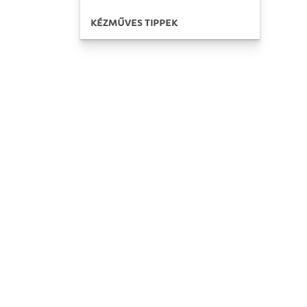
KÉZMŰVES TIPPEK