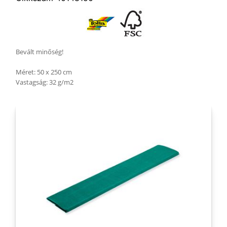
Bevált minőség!
Méret: 50 x 250 cm
Vastagság: 32 g/m2