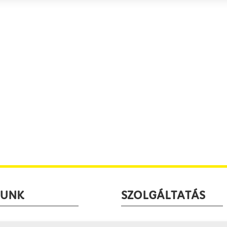
LUNK
SZOLGÁLTATÁS