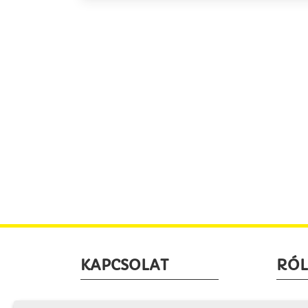
KAPCSOLAT
RÓ