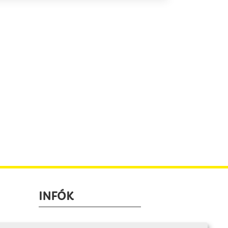
INFÓK