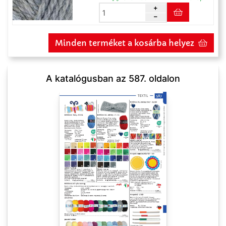
Minden terméket a kosárba helyez
A katalógusban az 587. oldalon