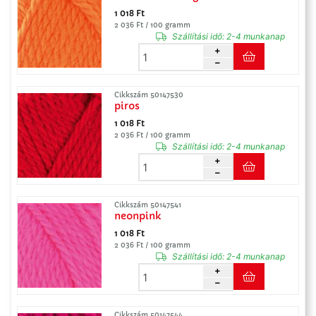
1 018 Ft
2 036 Ft / 100 gramm
Szállítási idő:
2-4 munkanap
Cikkszám 50147530
piros
1 018 Ft
2 036 Ft / 100 gramm
Szállítási idő:
2-4 munkanap
Cikkszám 50147541
neonpink
1 018 Ft
2 036 Ft / 100 gramm
Szállítási idő:
2-4 munkanap
Cikkszám 50147544