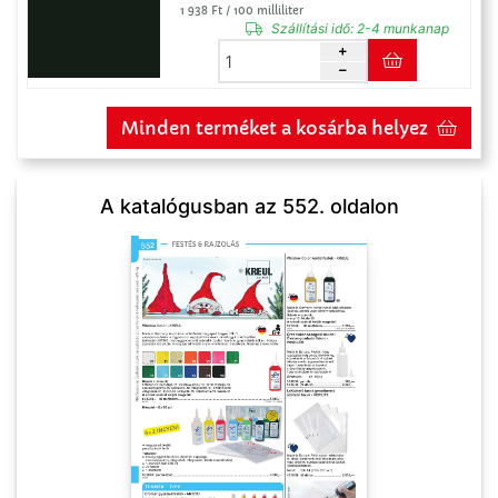
1 938 Ft / 100 milliliter
Szállítási idő:
2-4 munkanap
Minden terméket a kosárba helyez
A katalógusban az 552. oldalon