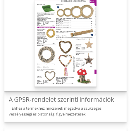
A GPSR-rendelet szerinti információk
|
Ehhez a termékhez nincsenek megadva a szükséges
veszélyességi és biztonsági figyelmeztetések