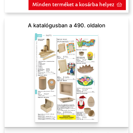
Minden terméket a kosárba helyez
A katalógusban a 490. oldalon