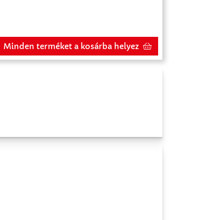
Minden terméket a kosárba helyez