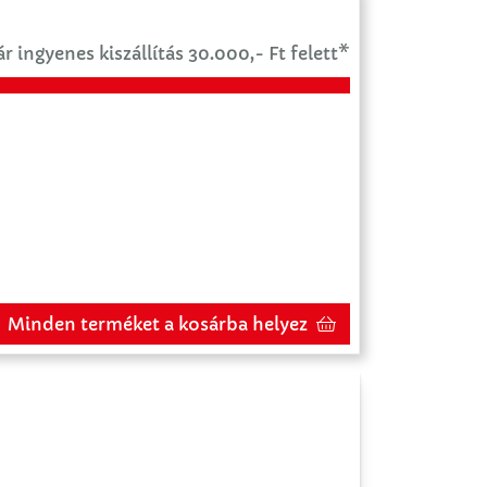
r ingyenes kiszállítás 30.000,- Ft felett*
Minden terméket a kosárba helyez