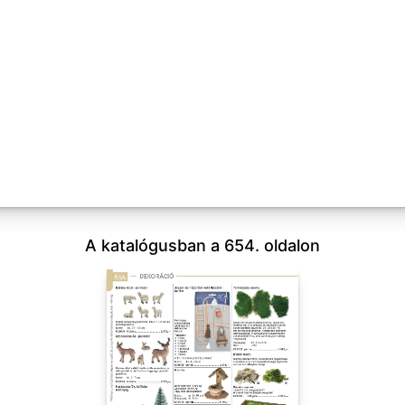
A katalógusban a 654. oldalon