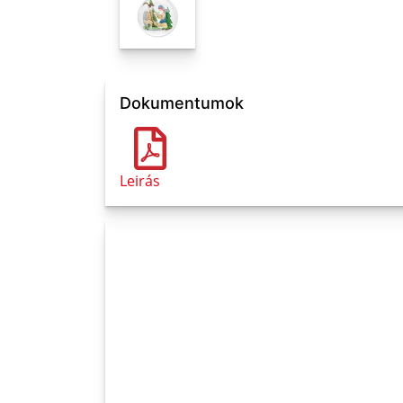
Dokumentumok
Leirás