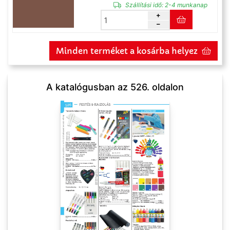
Szállítási idő:
2-4 munkanap
Minden terméket a kosárba helyez
A katalógusban az 526. oldalon