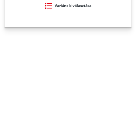
Variáns kiválasztása