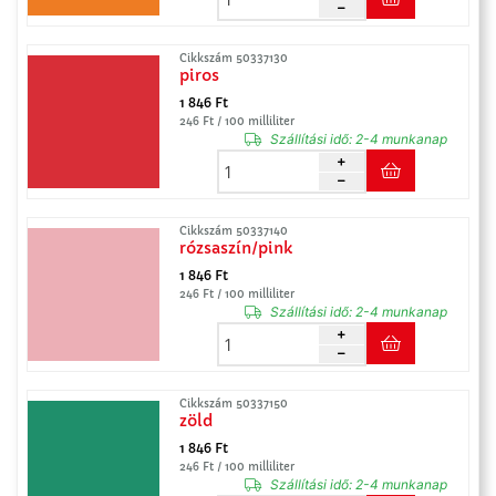
Cikkszám 50337130
piros
1 846 Ft
246 Ft / 100 milliliter
Szállítási idő:
2-4 munkanap
Cikkszám 50337140
rózsaszín/pink
1 846 Ft
246 Ft / 100 milliliter
Szállítási idő:
2-4 munkanap
Cikkszám 50337150
zöld
1 846 Ft
246 Ft / 100 milliliter
Szállítási idő:
2-4 munkanap