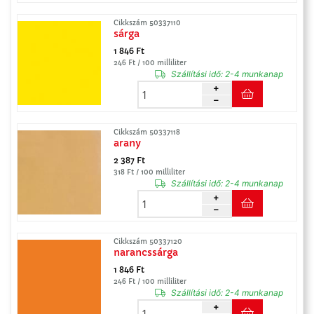
Cikkszám 50337110
sárga
1 846 Ft
246 Ft / 100 milliliter
Szállítási idő:
2-4 munkanap
Cikkszám 50337118
arany
2 387 Ft
318 Ft / 100 milliliter
Szállítási idő:
2-4 munkanap
Cikkszám 50337120
narancssárga
1 846 Ft
246 Ft / 100 milliliter
Szállítási idő:
2-4 munkanap