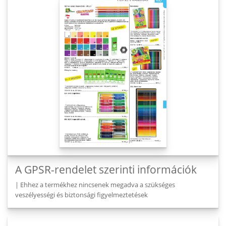
A GPSR-rendelet szerinti információk
|
Ehhez a termékhez nincsenek megadva a szükséges
veszélyességi és biztonsági figyelmeztetések