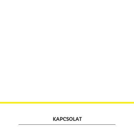
KAPCSOLAT