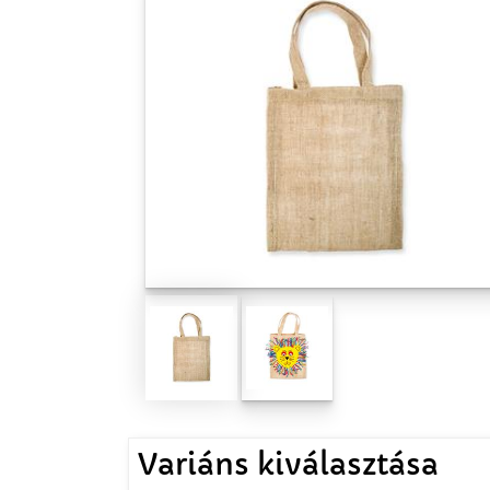
Variáns kiválasztása