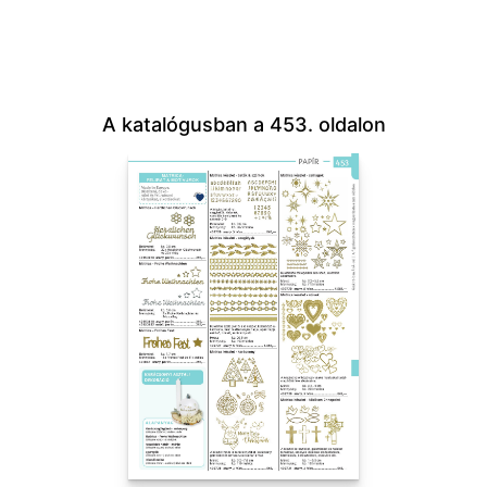
A katalógusban a 453. oldalon