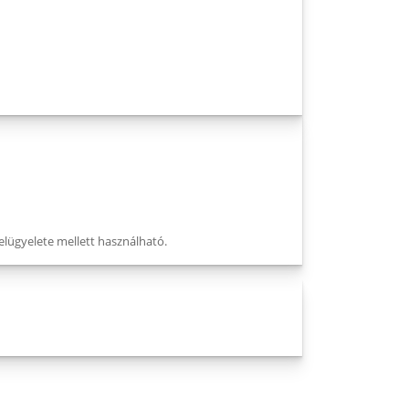
felügyelete mellett használható.