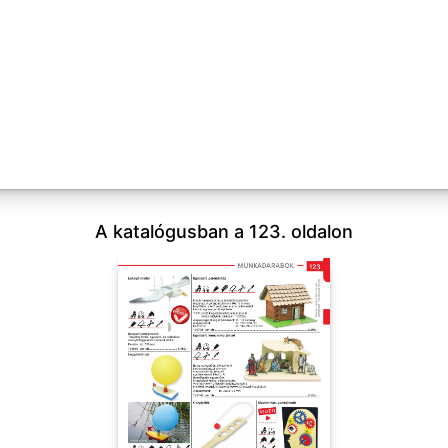
A katalógusban a 123. oldalon