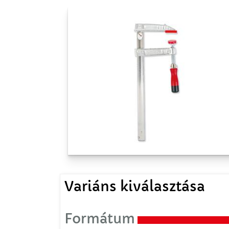
Variáns kiválasztása
Formátum