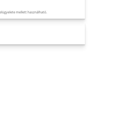
felügyelete mellett használható.