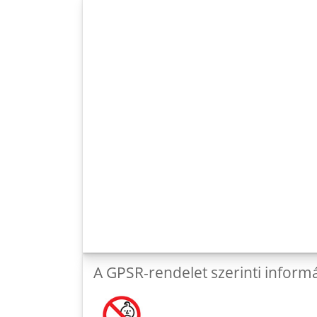
A GPSR-rendelet szerinti inform