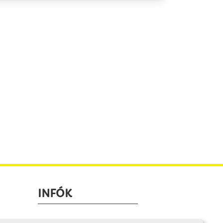
INFÓK