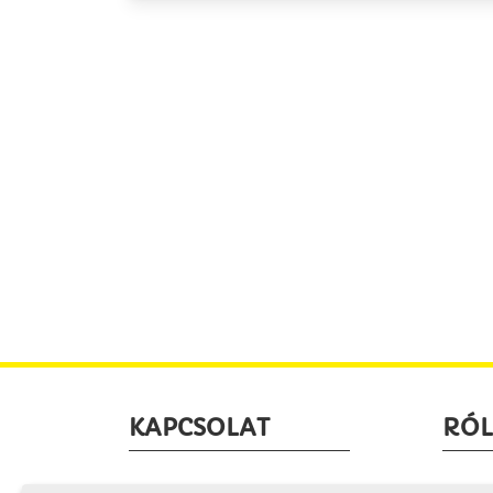
KAPCSOLAT
RÓ