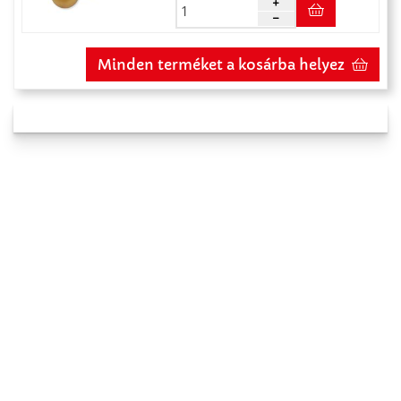
Minden terméket a kosárba helyez