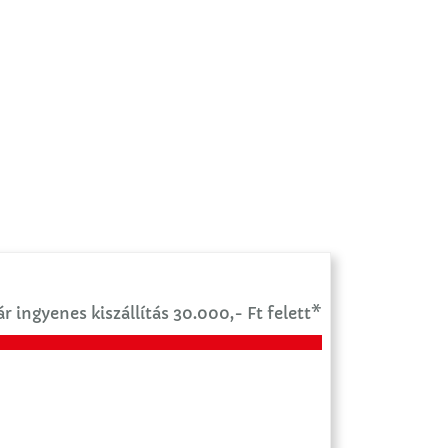
r ingyenes kiszállítás 30.000,- Ft felett*