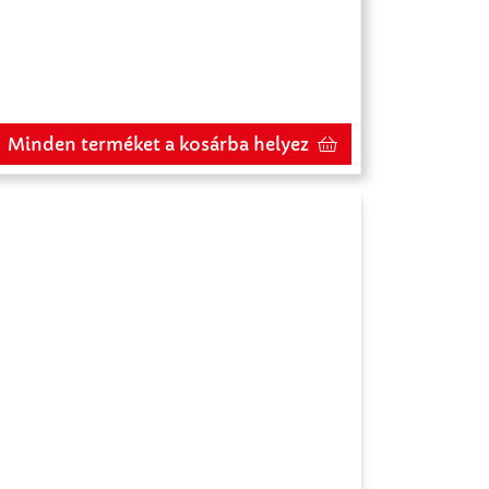
Minden terméket a kosárba helyez