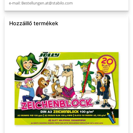
e-mail: Bestellungen.at@stabilo.com
Hozzáillő termékek