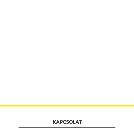
KAPCSOLAT