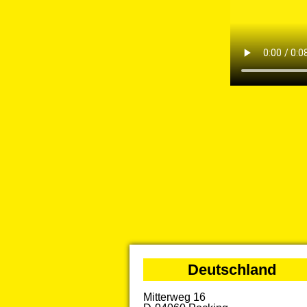
Deutschland
Mitterweg 16