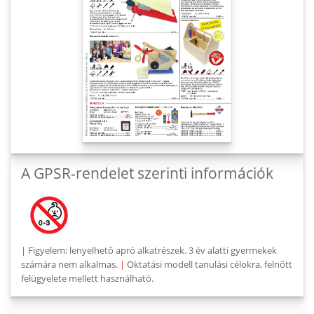
A GPSR-rendelet szerinti információk
|
Figyelem: lenyelhető apró alkatrészek. 3 év alatti gyermekek
számára nem alkalmas.
|
Oktatási modell tanulási célokra, felnőtt
felügyelete mellett használható.