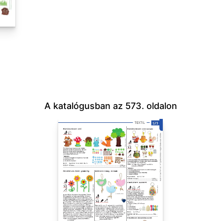
A katalógusban az 573. oldalon