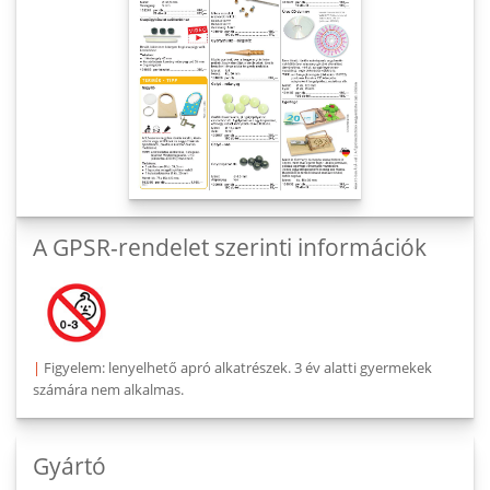
A GPSR-rendelet szerinti információk
|
Figyelem: lenyelhető apró alkatrészek. 3 év alatti gyermekek
számára nem alkalmas.
Gyártó