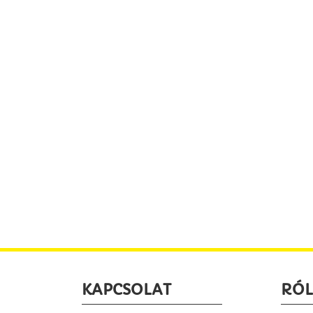
KAPCSOLAT
RÓ