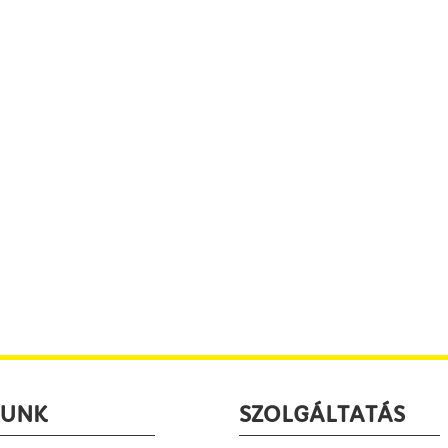
LUNK
SZOLGÁLTATÁS