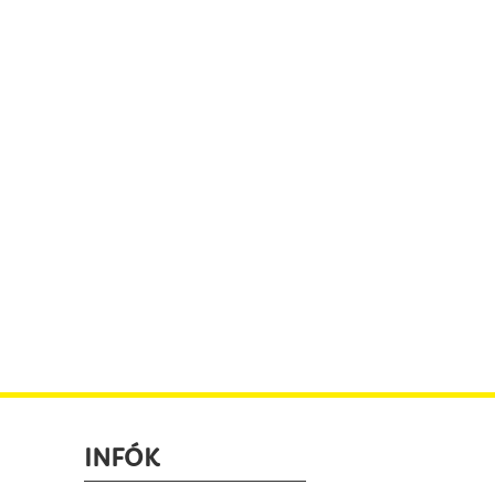
INFÓK