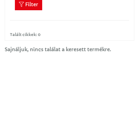
Filter
Talált cikkek: 0
Sajnáljuk, nincs találat a keresett termékre.