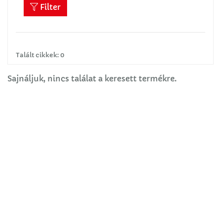
Filter
Talált cikkek: 0
Sajnáljuk, nincs találat a keresett termékre.