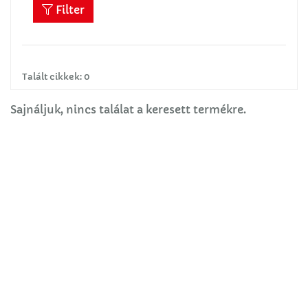
Filter
Talált cikkek: 0
Sajnáljuk, nincs találat a keresett termékre.