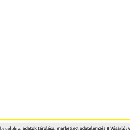
bi célokra:
adatok tárolása, marketing, adatelemzés & Vásárlói