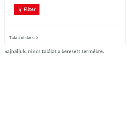
Filter
Talált cikkek: 0
Sajnáljuk, nincs találat a keresett termékre.