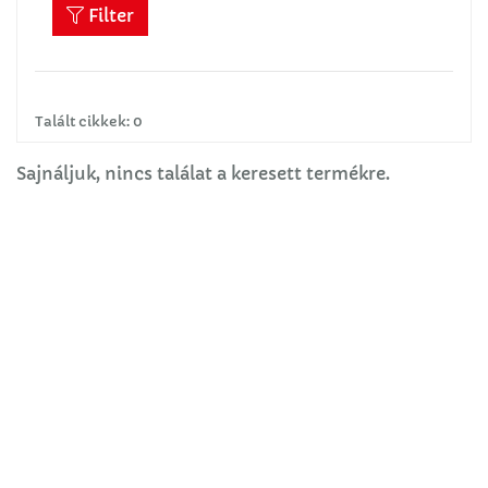
Filter
Talált cikkek: 0
Sajnáljuk, nincs találat a keresett termékre.