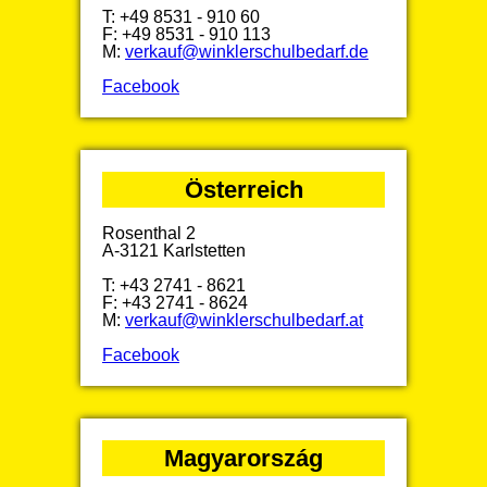
T: +49 8531 - 910 60
F: +49 8531 - 910 113
M:
verkauf@winklerschulbedarf.de
Facebook
Österreich
Rosenthal 2
A-3121 Karlstetten
T: +43 2741 - 8621
F: +43 2741 - 8624
M:
verkauf@winklerschulbedarf.at
Facebook
Magyarország