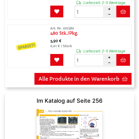
Lieferzeit:
2-5 Werktage
Art. Nr. 100380
480 Stk./Pkg.
5,90 €
0,01 € / Stück
Lieferzeit:
2-5 Werktage
Alle Produkte in den Warenkorb
Im Katalog auf Seite 256