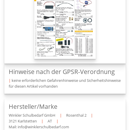
Hinweise nach der GPSR-Verordnung
|
keine erforderlichen Gefahrenhinweise und Sicherheitshinweise
für diesen Artikel vorhanden
Hersteller/Marke
Winkler Schulbedarf GmbH
|
Rosenthal 2
|
3121 Karlstetten
|
AT
|
Mail: info@winklerschulbedarf.com