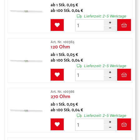
ab 1 Stk. 0,05 €
ab 100 Stk. 0,04 €
Lieferzeit:
2-5 Werktage
Art. Nr. 100365
120 Ohm
ab 1 Stk. 0,05 €
ab 100 Stk. 0,04 €
Lieferzeit:
2-5 Werktage
Art. Nr. 100366
270 Ohm
ab 1 Stk. 0,05 €
ab 100 Stk. 0,04 €
Lieferzeit:
2-5 Werktage