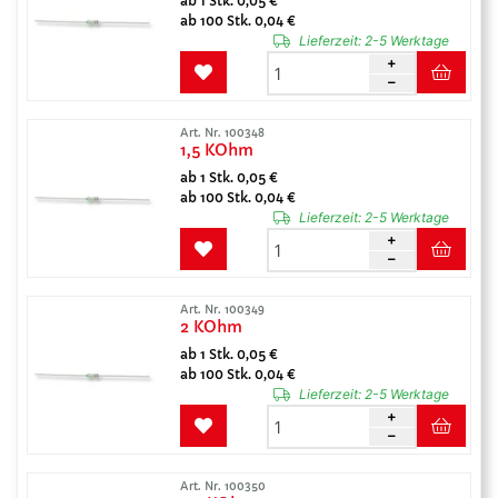
ab 1 Stk. 0,05 €
ab 100 Stk. 0,04 €
Lieferzeit:
2-5 Werktage
Art. Nr. 100348
1,5 KOhm
ab 1 Stk. 0,05 €
ab 100 Stk. 0,04 €
Lieferzeit:
2-5 Werktage
Art. Nr. 100349
2 KOhm
ab 1 Stk. 0,05 €
ab 100 Stk. 0,04 €
Lieferzeit:
2-5 Werktage
Art. Nr. 100350