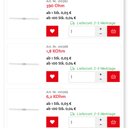
Art. Nr. 100367
390 Ohm
ab 1 Stk. 0,05 €
ab 100 Stk. 0,04 €
Lieferzeit:
2-5 Werktage
Art. Nr. 100368
1,8 KOhm
ab 1 Stk. 0,05 €
ab 100 Stk. 0,04 €
Lieferzeit:
2-5 Werktage
Art. Nr. 100369
6,2 KOhm
ab 1 Stk. 0,05 €
ab 100 Stk. 0,04 €
Lieferzeit:
2-5 Werktage