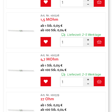
Art. Nr. 100376
1,5 MOhm
ab 1 Stk. 0,05 €
ab 100 Stk. 0,04 €
Lieferzeit:
2-5 Werktage
Art. Nr. 100378
4,7 MOhm
ab 1 Stk. 0,05 €
ab 100 Stk. 0,04 €
Lieferzeit:
2-5 Werktage
Art. Nr. 100379
27 Ohm
ab 1 Stk. 0,05 €
ab 100 Stk. 0,04 €