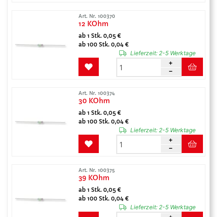
Art. Nr. 100370
12 KOhm
ab 1 Stk. 0,05 €
ab 100 Stk. 0,04 €
Lieferzeit:
2-5 Werktage
Art. Nr. 100374
30 KOhm
ab 1 Stk. 0,05 €
ab 100 Stk. 0,04 €
Lieferzeit:
2-5 Werktage
Art. Nr. 100375
39 KOhm
ab 1 Stk. 0,05 €
ab 100 Stk. 0,04 €
Lieferzeit:
2-5 Werktage