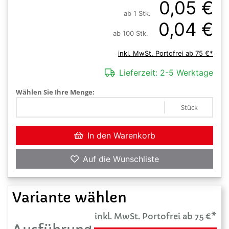
0,05 €
ab 1 Stk.
0,04 €
ab 100 Stk.
inkl. MwSt. Portofrei ab 75 €*
Lieferzeit:
2-5 Werktage
Wählen Sie Ihre Menge:
Stück
In den Warenkorb
Auf die Wunschliste
Variante wählen
inkl. MwSt. Portofrei ab 75 €*