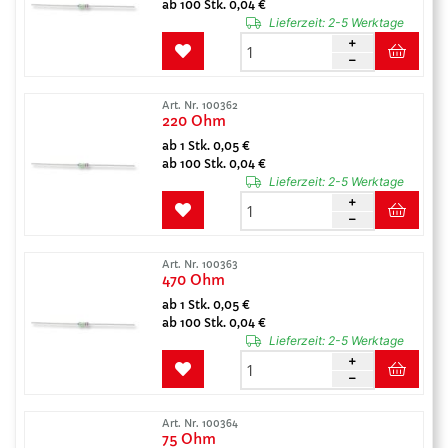
ab 100 Stk. 0,04 €
Lieferzeit:
2-5 Werktage
Art. Nr. 100362
220 Ohm
ab 1 Stk. 0,05 €
ab 100 Stk. 0,04 €
Lieferzeit:
2-5 Werktage
Art. Nr. 100363
470 Ohm
ab 1 Stk. 0,05 €
ab 100 Stk. 0,04 €
Lieferzeit:
2-5 Werktage
Art. Nr. 100364
75 Ohm