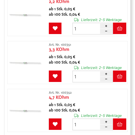
2,2 KOhm
ab 1 Stk. 0,05 €
ab 100 Stk. 0,04 €
Lieferzeit:
2-5 Werktage
Art. Nr. 100351
3,3 KOhm
ab 1 Stk. 0,05 €
ab 100 Stk. 0,04 €
Lieferzeit:
2-5 Werktage
Art. Nr. 100352
4,7 KOhm
ab 1 Stk. 0,05 €
ab 100 Stk. 0,04 €
Lieferzeit:
2-5 Werktage