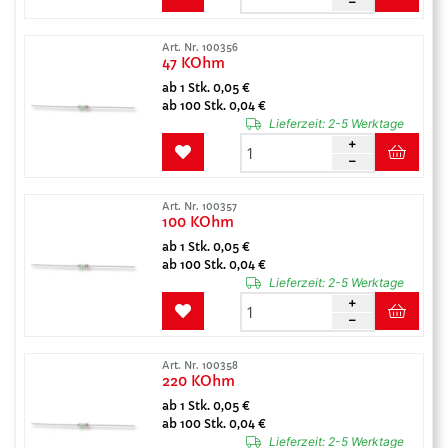
Art. Nr. 100356
47 KOhm
ab 1 Stk. 0,05 €
ab 100 Stk. 0,04 €
Lieferzeit:
2-5 Werktage
Art. Nr. 100357
100 KOhm
ab 1 Stk. 0,05 €
ab 100 Stk. 0,04 €
Lieferzeit:
2-5 Werktage
Art. Nr. 100358
220 KOhm
ab 1 Stk. 0,05 €
ab 100 Stk. 0,04 €
Lieferzeit:
2-5 Werktage