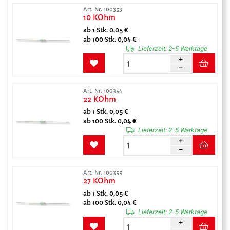
Art. Nr. 100353
10 KOhm
ab 1 Stk. 0,05 €
ab 100 Stk. 0,04 €
Lieferzeit:
2-5 Werktage
Art. Nr. 100354
22 KOhm
ab 1 Stk. 0,05 €
ab 100 Stk. 0,04 €
Lieferzeit:
2-5 Werktage
Art. Nr. 100355
27 KOhm
ab 1 Stk. 0,05 €
ab 100 Stk. 0,04 €
Lieferzeit:
2-5 Werktage