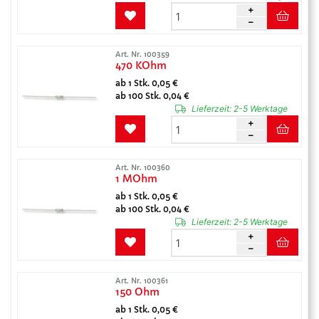
Art. Nr. 100359
470 KOhm
ab 1 Stk. 0,05 €
ab 100 Stk. 0,04 €
Lieferzeit:
2-5 Werktage
Art. Nr. 100360
1 MOhm
ab 1 Stk. 0,05 €
ab 100 Stk. 0,04 €
Lieferzeit:
2-5 Werktage
Art. Nr. 100361
150 Ohm
ab 1 Stk. 0,05 €