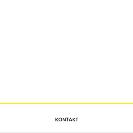
KONTAKT