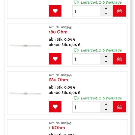
Lieferzeit:
2-5 Werktage
Art. Nr. 100345
180 Ohm
ab 1 Stk. 0,05 €
ab 100 Stk. 0,04 €
Lieferzeit:
2-5 Werktage
Art. Nr. 100346
680 Ohm
ab 1 Stk. 0,05 €
ab 100 Stk. 0,04 €
Lieferzeit:
2-5 Werktage
Art. Nr. 100347
1 KOhm