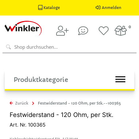
Kataloge
Anmelden
0
Produktkategorie
Zurück
Festwiderstand - 120 Ohm, per Stk.--100365
Festwiderstand - 120 Ohm, per Stk.
Art. Nr. 100365