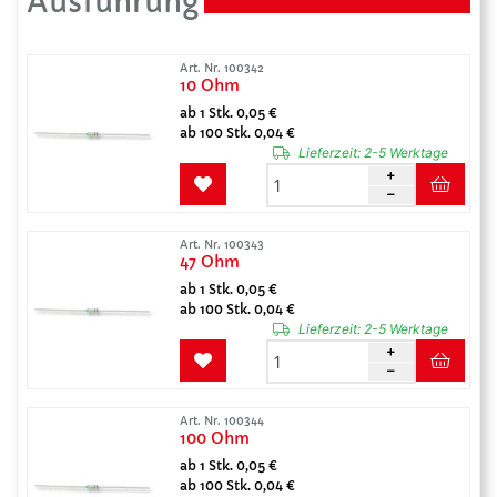
Ausführung
Art. Nr. 100342
10 Ohm
ab 1 Stk. 0,05 €
ab 100 Stk. 0,04 €
Lieferzeit:
2-5 Werktage
Art. Nr. 100343
47 Ohm
ab 1 Stk. 0,05 €
ab 100 Stk. 0,04 €
Lieferzeit:
2-5 Werktage
Art. Nr. 100344
100 Ohm
ab 1 Stk. 0,05 €
ab 100 Stk. 0,04 €